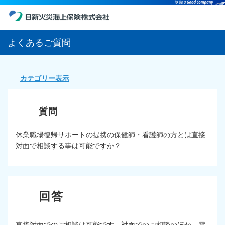
よくあるご質問
カテゴリー表示
休業職場復帰サポートの提携の保健師・看護師の方とは直接
対面で相談する事は可能ですか？