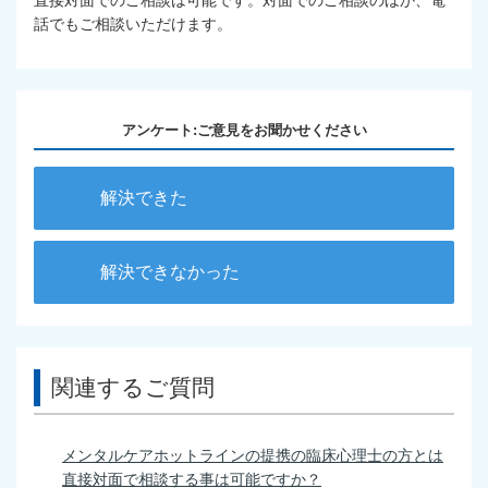
直接対面でのご相談は可能です。対面でのご相談のほか、電
話でもご相談いただけます。
アンケート:ご意見をお聞かせください
解決できた
解決できなかった
関連するご質問
メンタルケアホットラインの提携の臨床心理士の方とは
直接対面で相談する事は可能ですか？