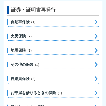
証券・証明書再発行
自動車保険
1
火災保険
2
地震保険
1
その他の保険
1
自賠責保険
2
お部屋を借りるときの保険
1