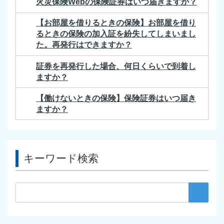
火災保険Webの保険証券はいつ届きますか？
【お部屋を借りるときの保険】お部屋を借り
るときの保険の加入証を紛失してしまいまし
た。再発行はできますか？
証券を再発行した場合、何日くらいで到着し
ますか？
【働けないときの保険】保険証券はいつ届き
ますか？
キーワード検索