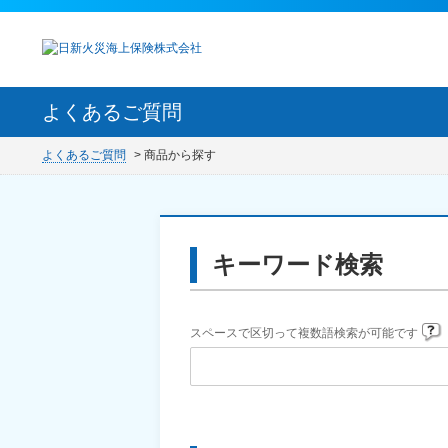
よくあるご質問
よくあるご質問
>
商品から探す
キーワード検索
スペースで区切って複数語検索が可能です