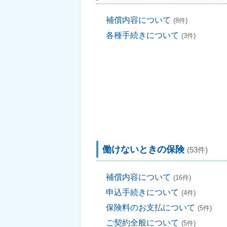
補償内容について
(8件)
各種手続きについて
(3件)
働けないときの保険
(53件)
補償内容について
(16件)
申込手続きについて
(4件)
保険料のお支払について
(5件)
ご契約全般について
(5件)