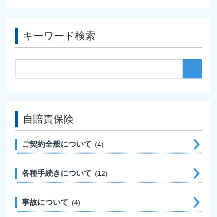
キーワード検索
自賠責保険
ご契約全般について
4
各種手続きについて
12
事故について
4