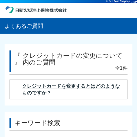
よくあるご質問
『 クレジットカードの変更について
』 内のご質問
全1件
クレジットカードを変更するとはどのような
ものですか？
キーワード検索