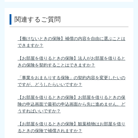
関連するご質問
【働けないときの保険】補償の内容を自由に選ぶことは
できますか？
【お部屋を借りるときの保険】法人がお部屋を借りると
きの保険を契約することはできますか？
「事業をおまもりする保険」の契約内容を変更したいの
ですが、どうしたらいいですか？
【お部屋を借りるときの保険】お部屋を借りるときの保
険の申込画面で最初の申込画面から先に進めません。ど
うすればいいですか？
【お部屋を借りるときの保険】観葉植物はお部屋を借り
るときの保険で補償されますか？