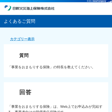
よくあるご質問
カテゴリー表示
「事業をおまもりする保険」の特長を教えてください。
「事業をおまもりする保険」は、Web上でお申込みが完結す