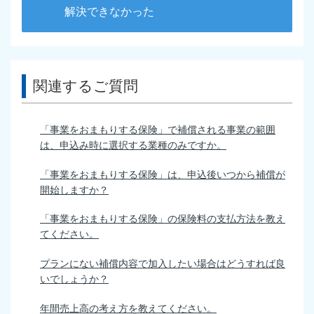
解決できなかった
関連するご質問
「事業をおまもりする保険」で補償される事業の範囲
は、申込み時に選択する業種のみですか。
「事業をおまもりする保険」は、申込後いつから補償が
開始しますか？
「事業をおまもりする保険」の保険料の支払方法を教え
てください。
プランにない補償内容で加入したい場合はどうすれば良
いでしょうか？
年間売上高の考え方を教えてください。