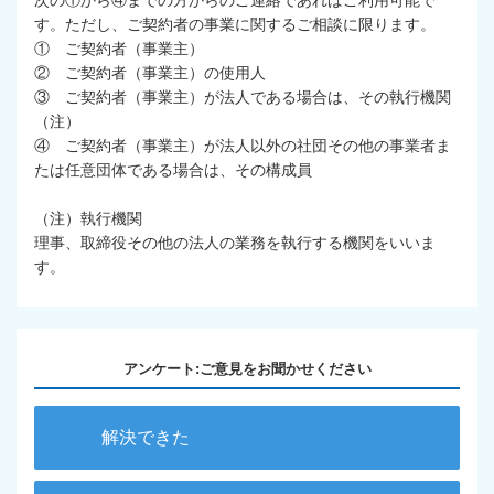
次の①から④までの方からのご連絡であればご利用可能で
す。ただし、ご契約者の事業に関するご相談に限ります。
① ご契約者（事業主）
② ご契約者（事業主）の使用人
③ ご契約者（事業主）が法人である場合は、その執行機関
（注）
④ ご契約者（事業主）が法人以外の社団その他の事業者ま
たは任意団体である場合は、その構成員
（注）執行機関
理事、取締役その他の法人の業務を執行する機関をいいま
す。
アンケート:ご意見をお聞かせください
解決できた