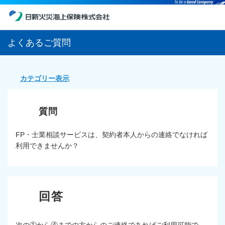
よくあるご質問
カテゴリー表示
FP・士業相談サービスは、契約者本人からの連絡でなければ
利用できませんか？