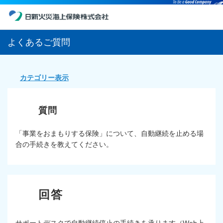
よくあるご質問
カテゴリー表示
「事業をおまもりする保険」について、自動継続を止める場
合の手続きを教えてください。