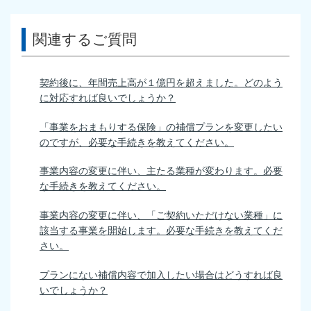
関連するご質問
契約後に、年間売上高が１億円を超えました。どのよう
に対応すれば良いでしょうか？
「事業をおまもりする保険」の補償プランを変更したい
のですが、必要な手続きを教えてください。
事業内容の変更に伴い、主たる業種が変わります。必要
な手続きを教えてください。
事業内容の変更に伴い、「ご契約いただけない業種」に
該当する事業を開始します。必要な手続きを教えてくだ
さい。
プランにない補償内容で加入したい場合はどうすれば良
いでしょうか？