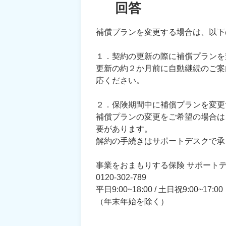
回答
補償プランを変更する場合は、以下
１．契約の更新の際に補償プランを
更新の約２か月前に自動継続のご案
応ください。
２．保険期間中に補償プランを変更
補償プランの変更をご希望の場合は
要があります。
解約の手続きはサポートデスクで承
事業をおまもりする保険 サポート
0120-302-789
平日9:00~18:00 / 土日祝9:00~17:00
（年末年始を除く）