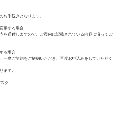
のお手続きとなります。
変更する場合
内を送付しますので、ご案内に記載されている内容に沿ってご
する場合
、一度ご契約をご解約いただき、再度お申込みをしていただく
ります。
デスク