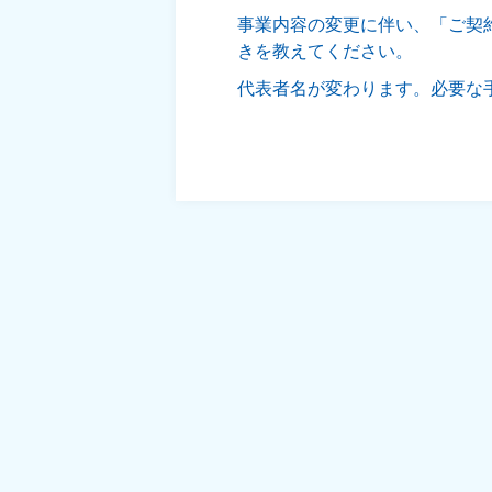
事業内容の変更に伴い、「ご契
きを教えてください。
代表者名が変わります。必要な