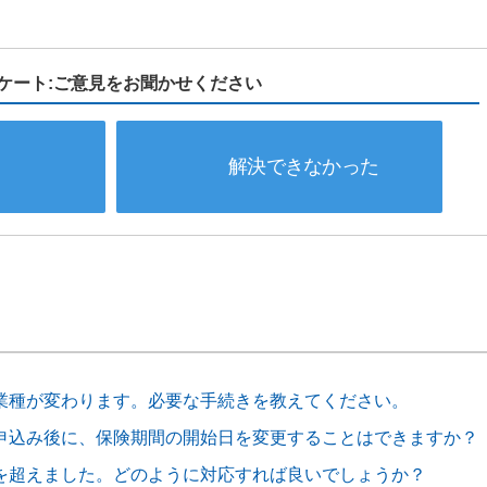
ケート:ご意見をお聞かせください
解決できなかった
業種が変わります。必要な手続きを教えてください。
申込み後に、保険期間の開始日を変更することはできますか？
を超えました。どのように対応すれば良いでしょうか？