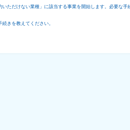
約いただけない業種」に該当する事業を開始します。必要な手
手続きを教えてください。