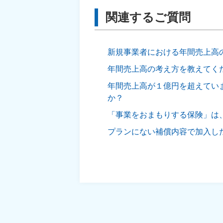
関連するご質問
新規事業者における年間売上高
年間売上高の考え方を教えてく
年間売上高が１億円を超えてい
か？
「事業をおまもりする保険」は
プランにない補償内容で加入し