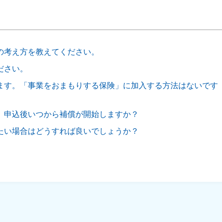
の考え方を教えてください。
ださい。
ます。「事業をおまもりする保険」に加入する方法はないです
、申込後いつから補償が開始しますか？
たい場合はどうすれば良いでしょうか？