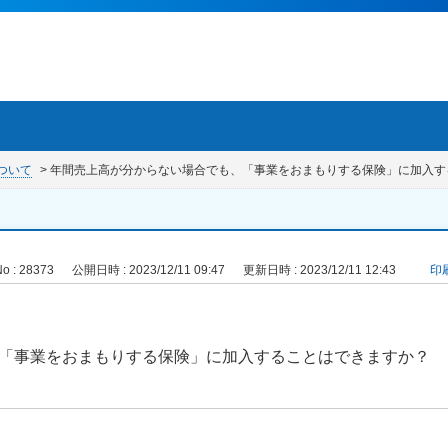
ついて
>
年間売上高が分からない場合でも、「事業をおまもりする保険」に加入す
o : 28373
公開日時 : 2023/12/11 09:47
更新日時 : 2023/12/11 12:43
印
「事業をおまもりする保険」に加入することはできますか？