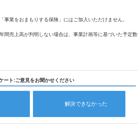
「事業をおまもりする保険」にはご加入いただけません。
年間売上高が判明しない場合は、事業計画等に基づいた予定数
ケート:ご意見をお聞かせください
解決できなかった