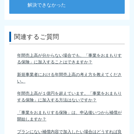
解決できなかった
関連するご質問
年間売上高が分からない場合でも、「事業をおまもりす
る保険」に加入することはできますか？
新規事業者における年間売上高の考え方を教えてくださ
い。
年間売上高が１億円を超えています。「事業をおまもり
する保険」に加入する方法はないですか？
「事業をおまもりする保険」は、申込後いつから補償が
開始しますか？
プランにない補償内容で加入したい場合はどうすれば良