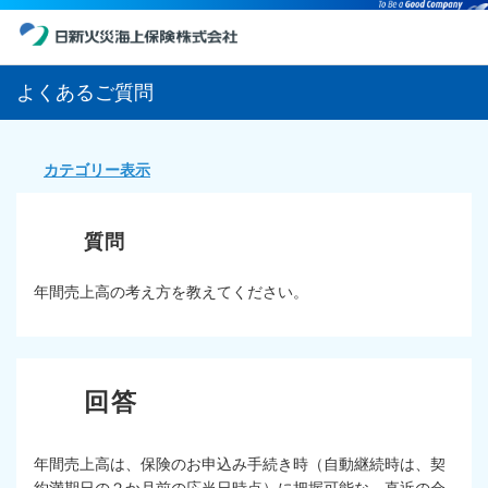
よくあるご質問
カテゴリー表示
年間売上高の考え方を教えてください。
年間売上高は、保険のお申込み手続き時（自動継続時は、契