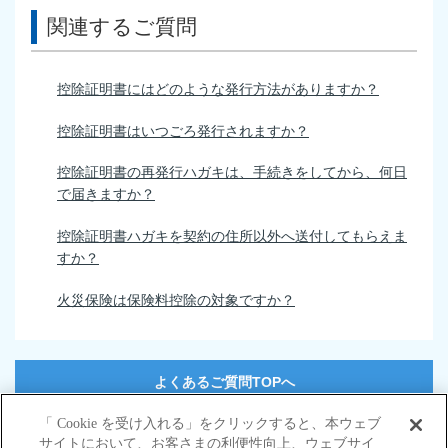
関連するご質問
控除証明書にはどのような発行方法がありますか？
控除証明書はいつごろ発行されますか？
控除証明書の再発行ハガキは、手続きをしてから、何日
で届きますか？
控除証明書ハガキを契約の住所以外へ送付してもらえま
すか？
火災保険は保険料控除の対象ですか？
よくあるご質問TOPへ
「 Cookie を受け入れる」をクリックすると、本ウェブ
サイトにおいて、お客さまの利便性向上、ウェブサイ