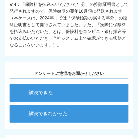
※4：「保険料を払込みいただいた年分」の控除証明書として
発行されますので、保険始期の翌年10月頃に発送されます
（本ケースは、2024年までは「保険始期の属する年分」の控
除証明書として発行されていました。また、「実際に保険料
を払込みいただいた」とは、保険料をコンビニ・銀行振込等
でお支払いいただき、当社システム上で確認ができる状態と
なることをいいます。）。
アンケート:ご意見をお聞かせください
解決できた
解決できなかった