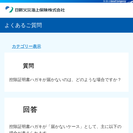
よくあるご質問
カテゴリー表示
控除証明書ハガキが届かないのは、どのような場合ですか？
控除証明書ハガキが「届かないケース」として、主に以下の