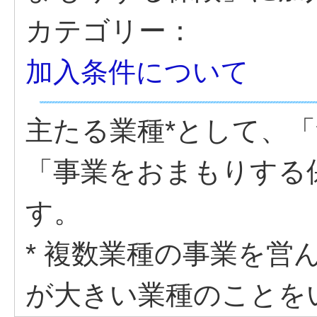
カテゴリー：
加入条件について
主たる業種*として、
「事業をおまもりする
す。
* 複数業種の事業を営
が大きい業種のことを