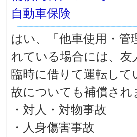
自動車保険
はい、「他車使用・管
れている場合には、友
臨時に借りて運転して
故についても補償され
・対人・対物事故
・人身傷害事故