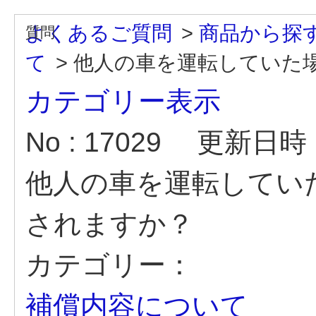
よくあるご質問
>
商品から探
て
>
他人の車を運転していた場合
カテゴリー表示
No : 17029
更新日時 : 
他人の車を運転してい
されますか？
カテゴリー：
補償内容について