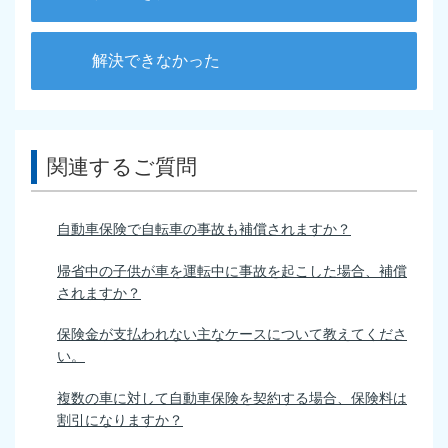
解決できなかった
関連するご質問
自動車保険で自転車の事故も補償されますか？
帰省中の子供が車を運転中に事故を起こした場合、補償
されますか？
保険金が支払われない主なケースについて教えてくださ
い。
複数の車に対して自動車保険を契約する場合、保険料は
割引になりますか？