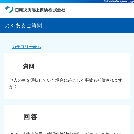
よくあるご質問
カテゴリー表示
他人の車を運転していた場合に起こした事故も補償されます
か？